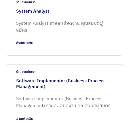
ร่วมงานกับเรา
System Analyst
System Analyst รายละเอียดงาน คุณสมบัติผู้
สมัคร
อ่านเพิ่มเติม
ร่วมงานกับเรา
Software Implementor (Business Process
Management)
Software Implementor (Business Process
Management) รายละเอียดงาน คุณสมบัติผู้สมัคร
อ่านเพิ่มเติม