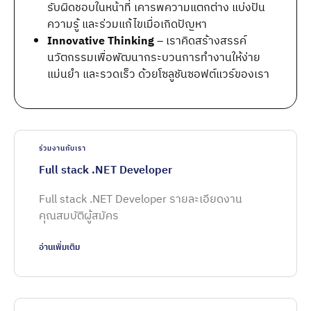
รับผิดชอบในหน้าที่ เคารพความแตกต่าง แบ่งปัน
ความรู้ และร่วมแก้ไขเมื่อเกิดปัญหา
Innovative Thinking
– เราคิดสร้างสรรค์
นวัตกรรมเพื่อพัฒนากระบวนการทำงานให้ง่าย
แม่นยำ และรวดเร็ว ด้วยโซลูชันซอฟต์แวร์ของเรา
ร่วมงานกับเรา
Full stack .NET Developer
Full stack .NET Developer รายละเอียดงาน
คุณสมบัติผู้สมัคร
อ่านเพิ่มเติม