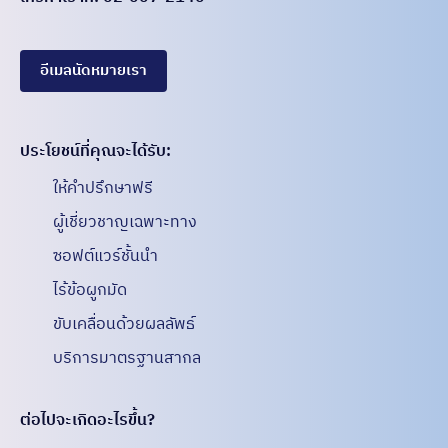
อีเมลนัดหมายเรา
ประโยชน์ที่คุณจะได้รับ:​
ให้คำปรึกษาฟรี
ผู้เชี่ยวชาญเฉพาะทาง
ซอฟต์แวร์ชั้นนำ
ไร้ข้อผูกมัด
ขับเคลื่อนด้วยผลลัพธ์
บริการมาตรฐานสากล
ต่อไปจะเกิดอะไรขึ้น?