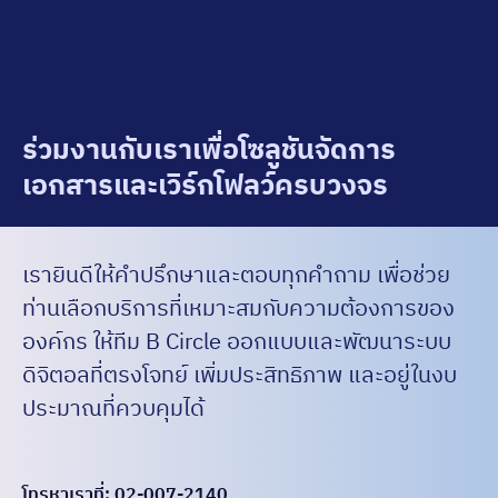
ร่วมงานกับเราเพื่อโซลูชันจัดการ
เอกสารและเวิร์กโฟลว์ครบวงจร
เรายินดีให้คำปรึกษาและตอบทุกคำถาม เพื่อช่วย
ท่านเลือกบริการที่เหมาะสมกับความต้องการของ
องค์กร ให้ทีม B Circle ออกแบบและพัฒนาระบบ
ดิจิตอลที่ตรงโจทย์ เพิ่มประสิทธิภาพ และอยู่ในงบ
ประมาณที่ควบคุมได้
โทรหาเราที่: 02-007-2140