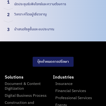
1
นัดประชุมรับฟังโจทย์และความต้องการ
2
วิเคราะห์โดยผู้เชี่ยวชาญ
3
นำเสนอโซลูชั้นและงบประมาณ
บุ๊คกำหนดการปรึกษา
Solutions
Industries
Document & Content
Insurance
Digitization
Financial Services
Digital Business Process
Professional Services
Construction and
Energy