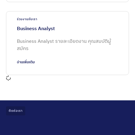
ร่วมงานกับเรา
Business Analyst
Business Analyst รายละเอียดงาน คุณสมบัติผู้
สมัคร
อ่านเพิ่มเติม
ติดต่อเรา