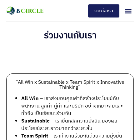
ติดต่อเรา
ร่วมงานกับเรา
“All Win x Sustainable x Team Spirit x Innovative
Thinking”​
All Win
– เราส่งมอบคุณค่าที่สร้างประโยชน์กับ
พนักงาน ลูกค้า คู่ค้า และบริษัท อย่างเหมาะสมและ
ทั่วถึง เป็นชัยชนะร่วมกัน
Sustainable
– เรายึดหลักความยั่งยืน มองผล
ประโยชน์ระยะยาวมากกว่าระยะสั้น
Team Spirit
– เราทำงานร่วมกันด้วยความมุ่งมั่น