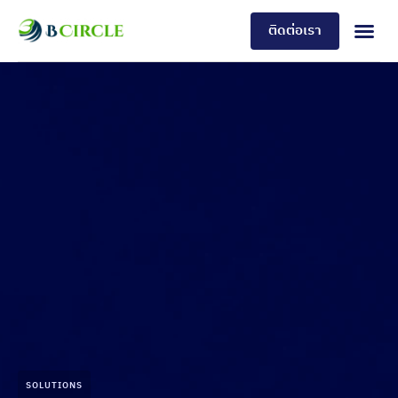
ติดต่อเรา
SOLUTIONS