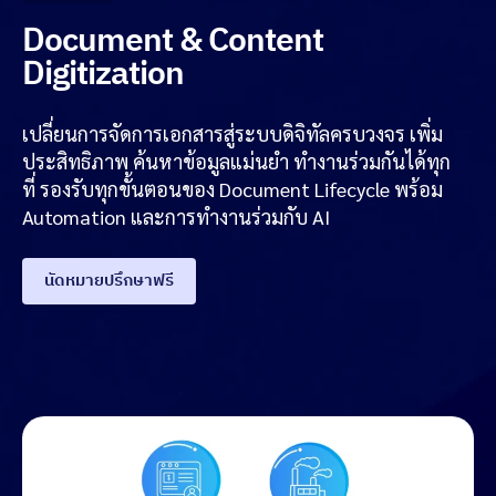
Document & Content
Digitization
เปลี่ยนการจัดการเอกสารสู่ระบบดิจิทัลครบวงจร เพิ่ม
ประสิทธิภาพ ค้นหาข้อมูลแม่นยำ ทำงานร่วมกันได้ทุก
ที่ รองรับทุกขั้นตอนของ Document Lifecycle พร้อม
Automation และการทำงานร่วมกับ AI
นัดหมายปรึกษาฟรี