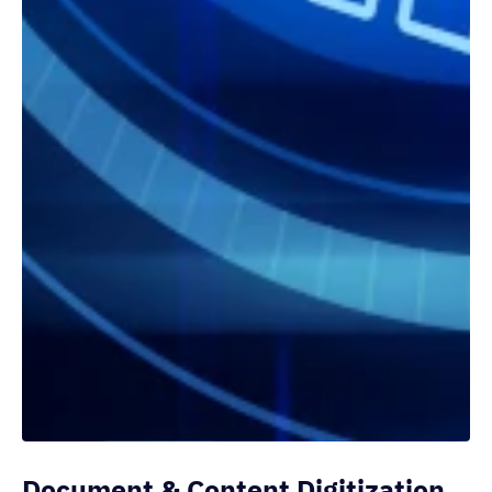
Document & Content Digitization