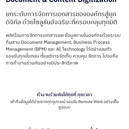
ยกระดับการจัดการเอกสารขององค์กรสู่ยุค
ดิจิทัล ด้วยโซลูชันอัจฉริยะที่ครอบคลุมทุกมิติ
พลิกโฉมการจัดการเอกสารและข้อมูลภายในองค์กรด้วยระบบ
ที่ผสาน Document Management, Business Process
Management (BPM) และ AI Technology ไว้อย่างลงตัว
รองรับทุกขั้นตอน ตั้งแต่การจัดเก็บ ควบคุม จัดการ ไปจนถึง
การทำงานร่วมกันอย่างมีประสิทธิภาพ
ทำงานร่วมกันได้ทุกที่ ทุกเวลา
เข้าถึงข้อมูลได้ง่ายจากทุกอุปกรณ์ รองรับ Remote Work อย่างเต็ม
รูปแบบ