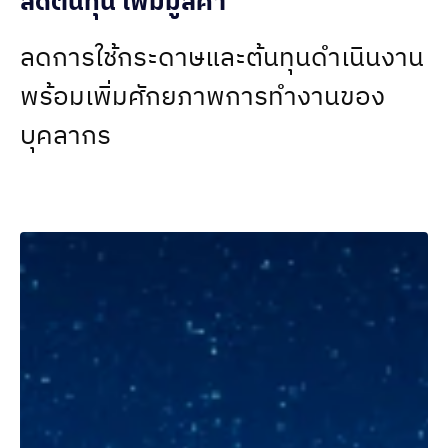
ลดต้นทุน เพิ่มมูลค่า
ลดการใช้กระดาษและต้นทุนดำเนินงาน
พร้อมเพิ่มศักยภาพการทำงานของ
บุคลากร