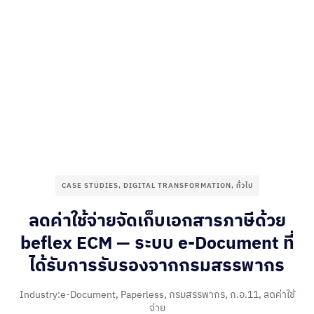
CASE STUDIES
,
DIGITAL TRANSFORMATION
,
ทั่วไป
ลดค่าใช้จ่ายจัดเก็บเอกสารภาษีด้วย
beflex ECM — ระบบ e-Document ที่
ได้รับการรับรองจากกรมสรรพากร
Industry:
e-Document
,
Paperless
,
กรมสรรพากร
,
ภ.อ.11
,
ลดค่าใช้
จ่าย