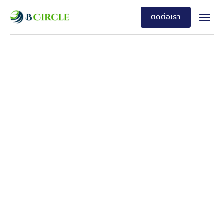
ติดต่อเรา