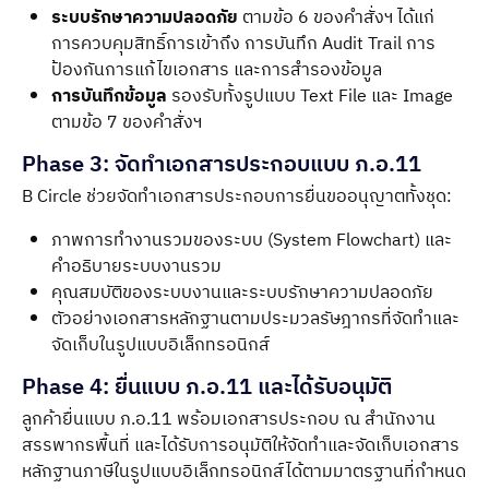
ระบบรักษาความปลอดภัย
ตามข้อ 6 ของคำสั่งฯ ได้แก่
การควบคุมสิทธิ์การเข้าถึง การบันทึก Audit Trail การ
ป้องกันการแก้ไขเอกสาร และการสำรองข้อมูล
การบันทึกข้อมูล
รองรับทั้งรูปแบบ Text File และ Image
ตามข้อ 7 ของคำสั่งฯ
Phase 3: จัดทำเอกสารประกอบแบบ ภ.อ.11
B Circle ช่วยจัดทำเอกสารประกอบการยื่นขออนุญาตทั้งชุด:
ภาพการทำงานรวมของระบบ (System Flowchart) และ
คำอธิบายระบบงานรวม
คุณสมบัติของระบบงานและระบบรักษาความปลอดภัย
ตัวอย่างเอกสารหลักฐานตามประมวลรัษฎากรที่จัดทำและ
จัดเก็บในรูปแบบอิเล็กทรอนิกส์
Phase 4: ยื่นแบบ ภ.อ.11 และได้รับอนุมัติ
ลูกค้ายื่นแบบ ภ.อ.11 พร้อมเอกสารประกอบ ณ สำนักงาน
สรรพากรพื้นที่ และได้รับการอนุมัติให้จัดทำและจัดเก็บเอกสาร
หลักฐานภาษีในรูปแบบอิเล็กทรอนิกส์ได้ตามมาตรฐานที่กำหนด