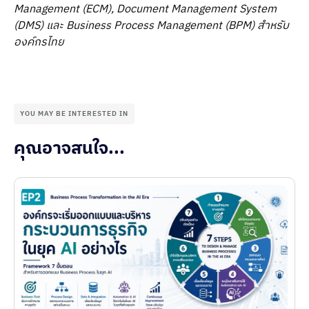
Management (ECM), Document Management System
(DMS) และ Business Process Management (BPM) สำหรับ
องค์กรไทย
YOU MAY BE INTERESTED IN
คุณอาจสนใจ...