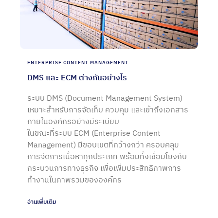
ENTERPRISE CONTENT MANAGEMENT
DMS และ ECM ต่างกันอย่างไร
ระบบ DMS (Document Management System)
เหมาะสำหรับการจัดเก็บ ควบคุม และเข้าถึงเอกสาร
ภายในองค์กรอย่างมีระเบียบ
ในขณะที่ระบบ ECM (Enterprise Content
Management) มีขอบเขตที่กว้างกว่า ครอบคลุม
การจัดการเนื้อหาทุกประเภท พร้อมทั้งเชื่อมโยงกับ
กระบวนการทางธุรกิจ เพื่อเพิ่มประสิทธิภาพการ
ทำงานในภาพรวมขององค์กร
อ่านเพิ่มเติม