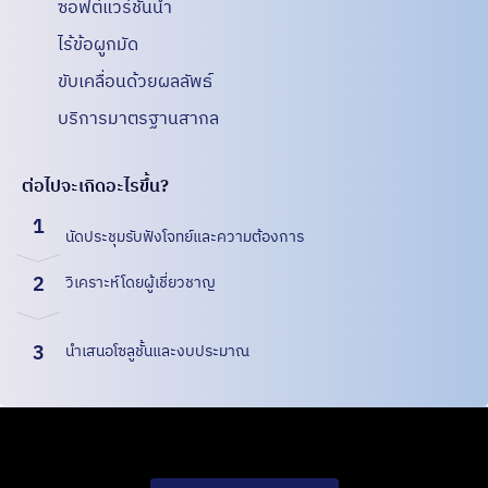
ซอฟต์แวร์ชั้นนำ
ไร้ข้อผูกมัด
ขับเคลื่อนด้วยผลลัพธ์
บริการมาตรฐานสากล
ต่อไปจะเกิดอะไรขึ้น?
1
นัดประชุมรับฟังโจทย์และความต้องการ
2
วิเคราะห์โดยผู้เชี่ยวชาญ
3
นำเสนอโซลูชั้นและงบประมาณ