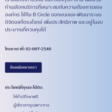
ท่านเลือกบริการที่เหมาะสมกับความต้องการของ
องค์กร ให้ทีม B Circle ออกแบบและพัฒนาระบบ
ดิจิตอลที่ตรงโจทย์ เพิ่มประสิทธิภาพ และอยู่ในงบ
ประมาณที่ควบคุมได้
โทรหาเราที่: 02-007-2140
อีเมลนัดหมายเรา
ประโยชน์ที่คุณจะได้รับ:​
ให้คำปรึกษาฟรี
ผู้เชี่ยวชาญเฉพาะทาง