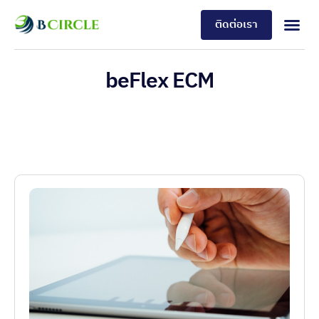
ติดต่อเรา
beFlex ECM