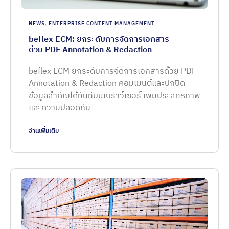
NEWS
,
ENTERPRISE CONTENT MANAGEMENT
beflex ECM: ยกระดับการจัดการเอกสาร
ด้วย PDF Annotation & Redaction
beflex ECM ยกระดับการจัดการเอกสารด้วย PDF
Annotation & Redaction คอมเมนต์และปกปิด
ข้อมูลสำคัญได้ทันทีบนเบราว์เซอร์ เพิ่มประสิทธิภาพ
และความปลอดภัย
อ่านเพิ่มเติม